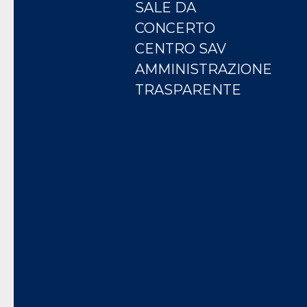
SALE DA
CONCERTO
CENTRO SAV
AMMINISTRAZIONE
TRASPARENTE