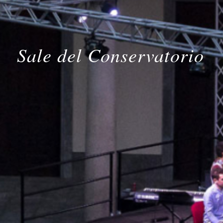
Sale del Conservatorio