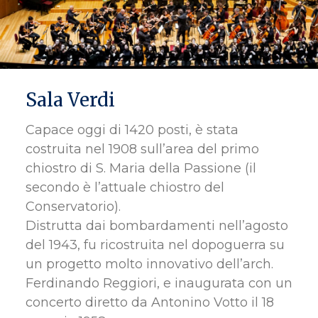
Sala Verdi
Capace oggi di 1420 posti, è stata
costruita nel 1908 sull’area del primo
chiostro di S. Maria della Passione (il
secondo è l’attuale chiostro del
Conservatorio).
Distrutta dai bombardamenti nell’agosto
del 1943, fu ricostruita nel dopoguerra su
un progetto molto innovativo dell’arch.
Ferdinando Reggiori, e inaugurata con un
concerto diretto da Antonino Votto il 18