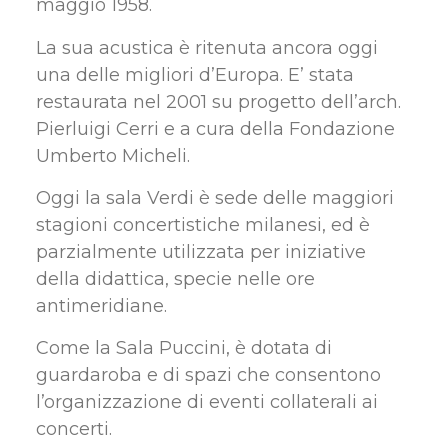
maggio 1958.
La sua acustica è ritenuta ancora oggi
una delle migliori d’Europa. E’ stata
restaurata nel 2001 su progetto dell’arch.
Pierluigi Cerri e a cura della Fondazione
Umberto Micheli.
Oggi la sala Verdi è sede delle maggiori
stagioni concertistiche milanesi, ed è
parzialmente utilizzata per iniziative
della didattica, specie nelle ore
antimeridiane.
Come la Sala Puccini, è dotata di
guardaroba e di spazi che consentono
l’organizzazione di eventi collaterali ai
concerti.