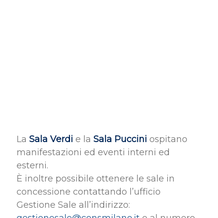
La
Sala Verdi
e la
Sala Puccini
ospitano
manifestazioni ed eventi interni ed
esterni.
È inoltre possibile ottenere le sale in
concessione contattando l’ufficio
Gestione Sale all’indirizzo: