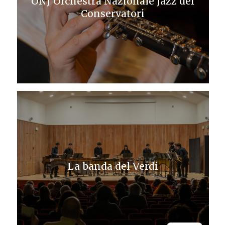
ONJ Orchestra Nazionale Jazz dei
Conservatori
La banda del Verdi