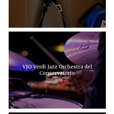
VJO Verdi Jazz Orchestra del
Conservatorio