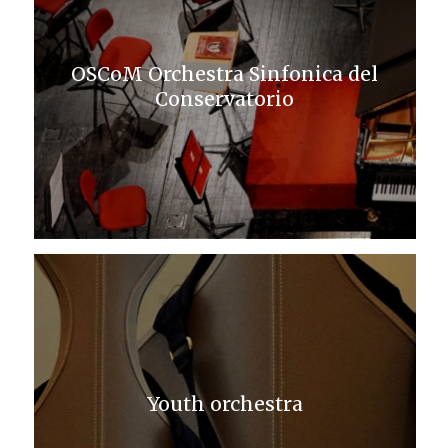
OSCoM Orchestra Sinfonica del
Conservatorio
Youth orchestra