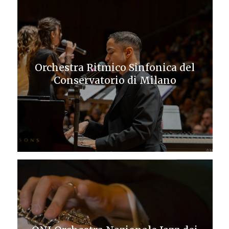
Orchestra Ritmico Sinfonica del
Conservatorio di Milano