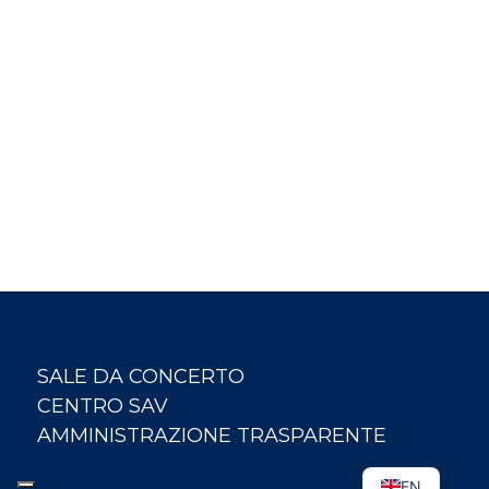
SALE DA CONCERTO
CENTRO SAV
AMMINISTRAZIONE TRASPARENTE
EN