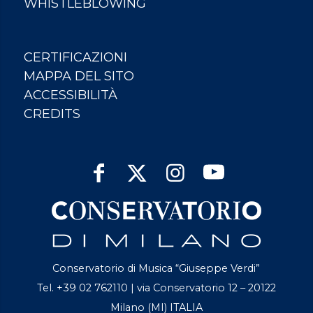
WHISTLEBLOWING
CERTIFICAZIONI
MAPPA DEL SITO
ACCESSIBILITÀ
CREDITS
Conservatorio di Musica “Giuseppe Verdi”
Tel. +39 02 762110 | via Conservatorio 12 – 20122
Milano (MI) ITALIA