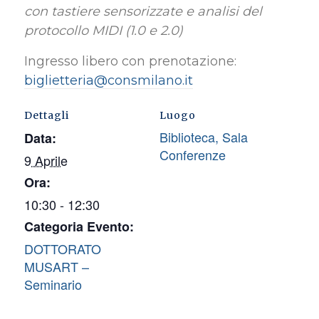
con tastiere sensorizzate e analisi del
protocollo MIDI (1.0 e 2.0)
Ingresso libero con prenotazione:
biglietteria@consmilano.it
Dettagli
Luogo
Biblioteca, Sala
Data:
Conferenze
9 Aprile
Ora:
10:30 - 12:30
Categoria Evento:
DOTTORATO
MUSART –
Seminario