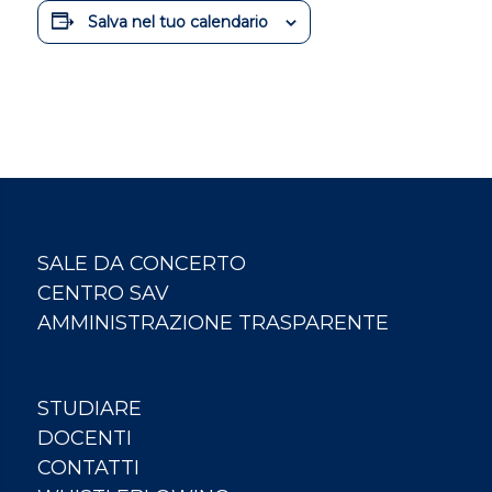
Salva nel tuo calendario
SALE DA CONCERTO
CENTRO SAV
AMMINISTRAZIONE TRASPARENTE
STUDIARE
DOCENTI
CONTATTI