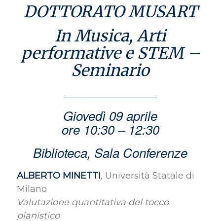
DOTTORATO MUSART
In Musica, Arti
performative e STEM –
Seminario
Giovedì 09 aprile
ore 10:30 – 12:30
Biblioteca, Sala Conferenze
ALBERTO MINETTI
, Università Statale di
Milano
Valutazione quantitativa del tocco
pianistico