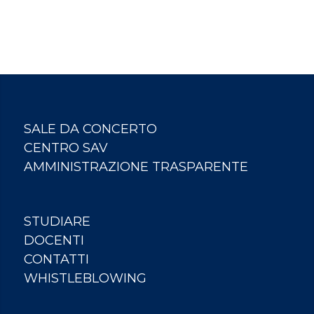
SALE DA CONCERTO
CENTRO SAV
AMMINISTRAZIONE TRASPARENTE
STUDIARE
DOCENTI
CONTATTI
WHISTLEBLOWING