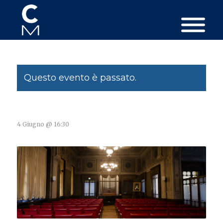
Questo evento è passato.
4 Giugno @ 16:30