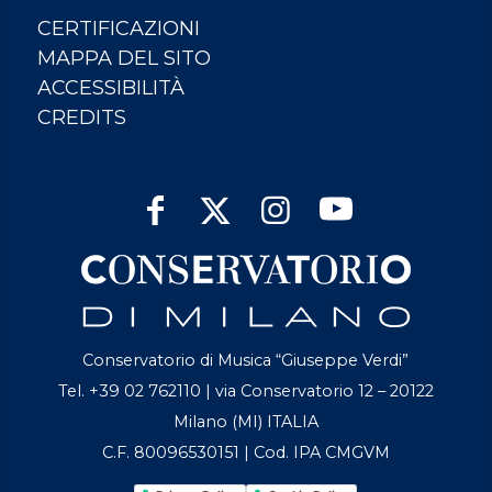
CERTIFICAZIONI
MAPPA DEL SITO
ACCESSIBILITÀ
CREDITS
Conservatorio di Musica “Giuseppe Verdi”
Tel. +39 02 762110 | via Conservatorio 12 – 20122
Milano (MI) ITALIA
C.F. 80096530151 | Cod. IPA CMGVM