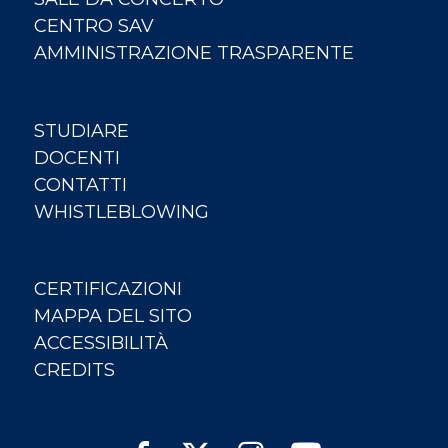
CENTRO SAV
AMMINISTRAZIONE TRASPARENTE
STUDIARE
DOCENTI
CONTATTI
WHISTLEBLOWING
CERTIFICAZIONI
MAPPA DEL SITO
ACCESSIBILITÀ
CREDITS