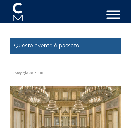
Questo evento è passato.
13 Maggio @ 21:00