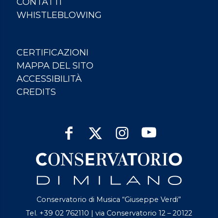
CONTATTI
WHISTLEBLOWING
CERTIFICAZIONI
MAPPA DEL SITO
ACCESSIBILITÀ
CREDITS
Conservatorio di Musica “Giuseppe Verdi”
Tel. +39 02 762110 | via Conservatorio 12 – 20122