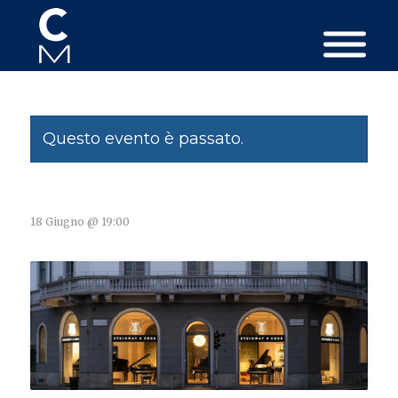
Questo evento è passato.
18 Giugno @ 19:00