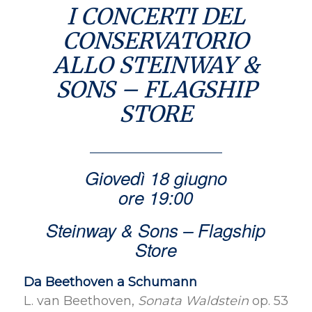
I CONCERTI DEL
CONSERVATORIO
ALLO STEINWAY &
SONS – FLAGSHIP
STORE
Giovedì 18 giugno
ore 19:00
Steinway & Sons – Flagship
Store
Da Beethoven a Schumann
L. van Beethoven,
Sonata Waldstein
op. 53