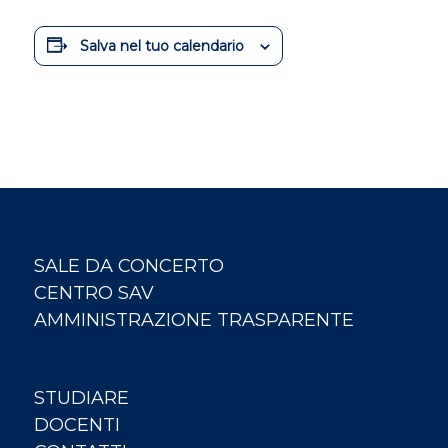
Salva nel tuo calendario
SALE DA CONCERTO
CENTRO SAV
AMMINISTRAZIONE TRASPARENTE
STUDIARE
DOCENTI