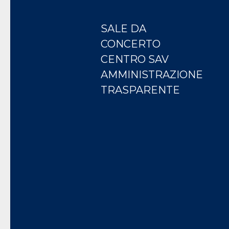
SALE DA
CONCERTO
CENTRO SAV
AMMINISTRAZIONE
TRASPARENTE