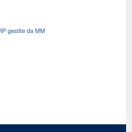
RP gestite da MM