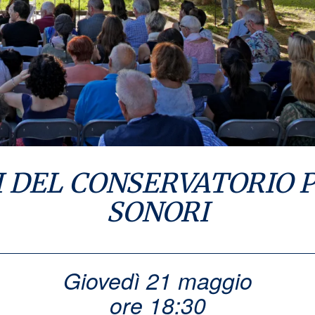
I DEL CONSERVATORIO P
SONORI
Giovedì 21 maggio
ore 18:30