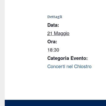
Dettagli
Data:
21 Maggio
Ora:
18:30
Categoria Evento:
Concerti nel Chiostro