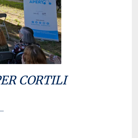
ER CORTILI