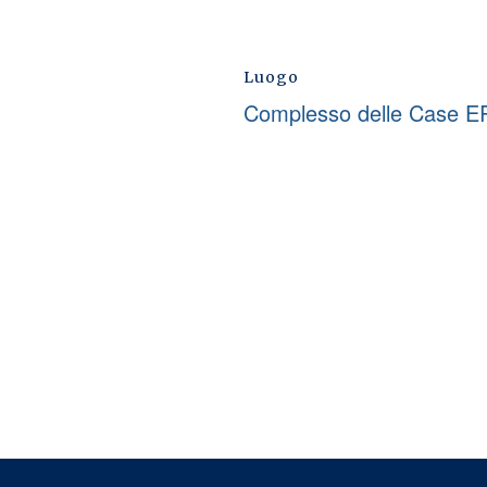
Luogo
Complesso delle Case E