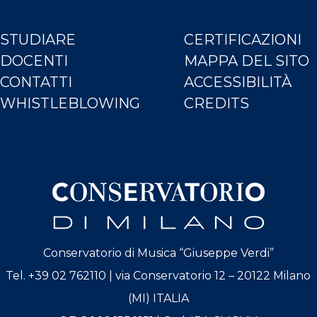
STUDIARE
CERTIFICAZIONI
DOCENTI
MAPPA DEL SITO
CONTATTI
ACCESSIBILITÀ
WHISTLEBLOWING
CREDITS
Conservatorio di Musica “Giuseppe Verdi”
Tel. +39 02 762110 | via Conservatorio 12 – 20122 Milano
(MI) ITALIA