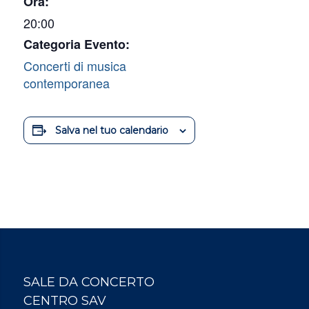
Ora:
20:00
Categoria Evento:
Concerti di musica
contemporanea
Salva nel tuo calendario
SALE DA CONCERTO
CENTRO SAV