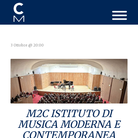
3 Ottobre @ 20:00
M2C ISTITUTO DI
MUSICA MODERNA E
CONTEMPORANEA