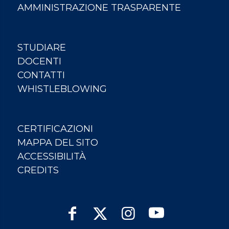
AMMINISTRAZIONE TRASPARENTE
STUDIARE
DOCENTI
CONTATTI
WHISTLEBLOWING
CERTIFICAZIONI
MAPPA DEL SITO
ACCESSIBILITÀ
CREDITS