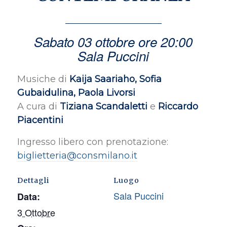
Sabato 03 ottobre ore 20:00
Sala Puccini
Musiche di
Kaija Saariaho, Sofia
Gubaidulina, Paola Livorsi
A cura di
Tiziana Scandaletti
e
Riccardo
Piacentini
Ingresso libero con prenotazione:
biglietteria@consmilano.it
Dettagli
Luogo
Sala Puccini
Data:
3 Ottobre