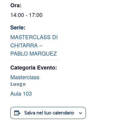
Ora:
14:00 - 17:00
Serie:
MASTERCLASS DI
CHITARRA –
PABLO MARQUEZ
Categoria Evento:
Masterclass
Luogo
Aula 103
Salva nel tuo calendario