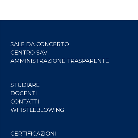
SALE DA CONCERTO
CENTRO SAV
AMMINISTRAZIONE TRASPARENTE
STUDIARE
DOCENTI
CONTATTI
WHISTLEBLOWING
CERTIFICAZIONI