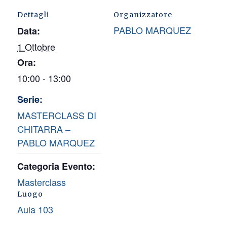
Dettagli
Organizzatore
PABLO MARQUEZ
Data:
1 Ottobre
Ora:
10:00 - 13:00
Serie:
MASTERCLASS DI
CHITARRA –
PABLO MARQUEZ
Categoria Evento:
Masterclass
Luogo
Aula 103