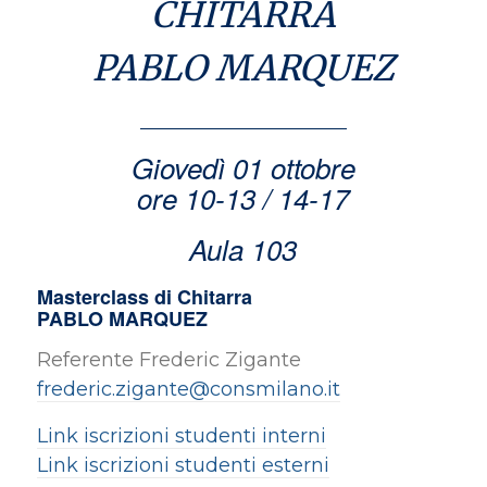
CHITARRA
PABLO MARQUEZ
Giovedì 01 ottobre
ore 10-13 / 14-17
Aula 103
Masterclass di Chitarra
PABLO MARQUEZ
Referente Frederic Zigante
frederic.zigante@consmilano.it
Link iscrizioni studenti interni
Link iscrizioni studenti esterni