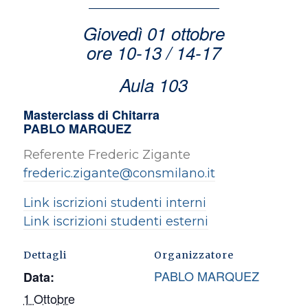
Giovedì 01 ottobre
ore 10-13 / 14-17
Aula 103
Masterclass di Chitarra
PABLO MARQUEZ
Referente Frederic Zigante
frederic.zigante@consmilano.it
Link iscrizioni studenti interni
Link iscrizioni studenti esterni
Dettagli
Organizzatore
PABLO MARQUEZ
Data:
1 Ottobre