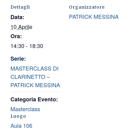
Dettagli
Organizzatore
PATRICK MESSINA
Data:
10 Aprile
Ora:
14:30 - 18:30
Serie:
MASTERCLASS DI
CLARINETTO –
PATRICK MESSINA
Categoria Evento:
Masterclass
Luogo
Aula 106