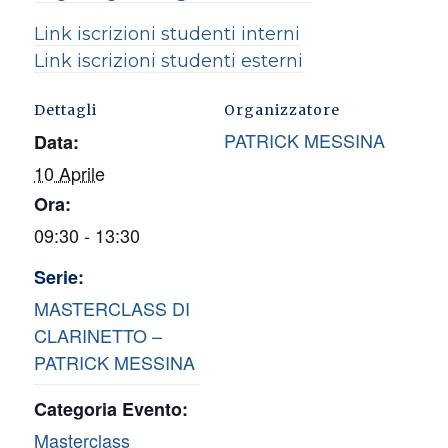
Link iscrizioni studenti interni
Link iscrizioni studenti esterni
Dettagli
Organizzatore
PATRICK MESSINA
Data:
10 Aprile
Ora:
09:30 - 13:30
Serie:
MASTERCLASS DI
CLARINETTO –
PATRICK MESSINA
Categoria Evento:
Masterclass