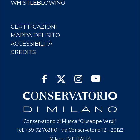
WHISTLEBLOWING
CERTIFICAZIONI
MAPPA DEL SITO
ACCESSIBILITÀ
CREDITS
Conservatorio di Musica “Giuseppe Verdi”
Tel. +39 02 762110 | via Conservatorio 12 – 20122
Milano (MI) ITALIA