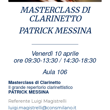
MASTERCLASS DI
CLARINETTO
PATRICK MESSINA
Venerdì 10 aprile
ore 09:30-13:30 / 14:30-18:30
Aula 106
Masterclass di Clarinetto
Il grande repertorio clarinettistico
PATRICK MESSINA
Referente Luigi Magistrelli
luigi.magistrelli@consmilano.it