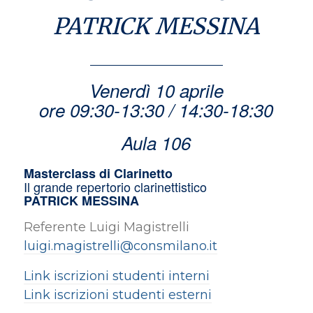
PATRICK MESSINA
Venerdì 10 aprile
ore 09:30-13:30 / 14:30-18:30
Aula 106
Masterclass di Clarinetto
Il grande repertorio clarinettistico
PATRICK MESSINA
Referente Luigi Magistrelli
luigi.magistrelli@consmilano.it
Link iscrizioni studenti interni
Link iscrizioni studenti esterni