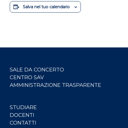
Salva nel tuo calendario
SALE DA CONCERTO
CENTRO SAV
AMMINISTRAZIONE TRASPARENTE
STUDIARE
DOCENTI
CONTATTI