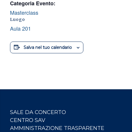
Categoria Evento:
Masterclass
Luogo
Aula 201
Salva nel tuo calendario
SALE DA CONCERTO
CENTRO SAV
AMMINISTRAZIONE TRASPARENTE