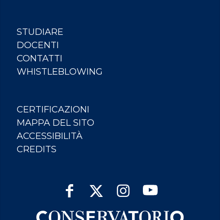
STUDIARE
DOCENTI
CONTATTI
WHISTLEBLOWING
CERTIFICAZIONI
MAPPA DEL SITO
ACCESSIBILITÀ
CREDITS