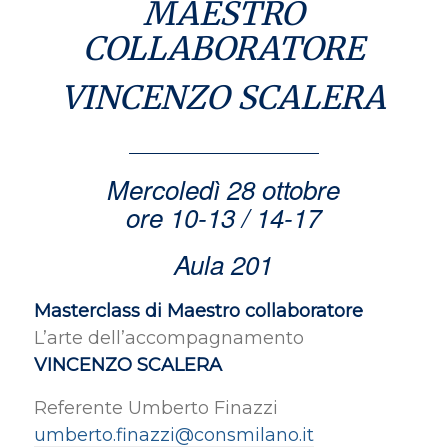
MAESTRO
COLLABORATORE
VINCENZO SCALERA
Mercoledì 28 ottobre
ore 10-13 / 14-17
Aula 201
Masterclass di Maestro collaboratore
L’arte dell’accompagnamento
VINCENZO SCALERA
Referente Umberto Finazzi
umberto.finazzi@consmilano.it