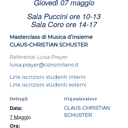
Giovedì 07 maggio
Sala Puccini ore 10-13
Sala Coro ore 14-17
Masterclass di Musica d’insieme
CLAUS-CHRISTIAN SCHUSTER
Referente Luisa Prayer
luisa.prayer@consmilano.it
Link iscrizioni studenti interni
Link iscrizioni studenti esterni
Dettagli
Organizzatore
CLAUS-CHRISTIAN
Data:
SCHUSTER
7 Maggio
Ora: