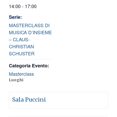
14:00 - 17:00
Serie:
MASTERCLASS DI
MUSICA D’INSIEME
– CLAUS-
CHRISTIAN
SCHUSTER
Categoria Evento:
Masterclass
Luoghi
Sala Puccini