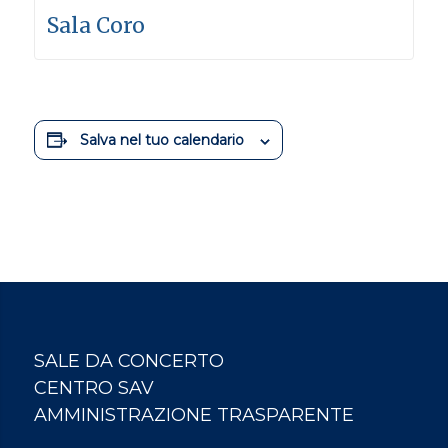
Sala Coro
Salva nel tuo calendario
SALE DA CONCERTO
CENTRO SAV
AMMINISTRAZIONE TRASPARENTE