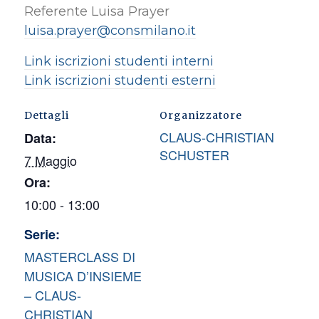
Referente Luisa Prayer
luisa.prayer@consmilano.it
Link iscrizioni studenti interni
Link iscrizioni studenti esterni
Dettagli
Organizzatore
CLAUS-CHRISTIAN
Data:
SCHUSTER
7 Maggio
Ora:
10:00 - 13:00
Serie:
MASTERCLASS DI
MUSICA D’INSIEME
– CLAUS-
CHRISTIAN