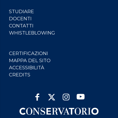
STUDIARE
DOCENTI
CONTATTI
WHISTLEBLOWING
CERTIFICAZIONI
MAPPA DEL SITO
ACCESSIBILITÀ
CREDITS