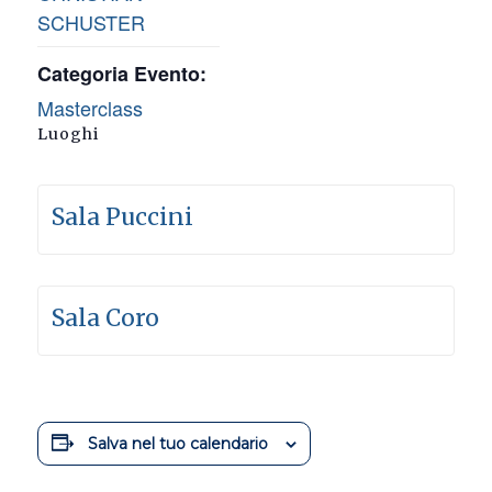
SCHUSTER
Categoria Evento:
Masterclass
Luoghi
Sala Puccini
Sala Coro
Salva nel tuo calendario