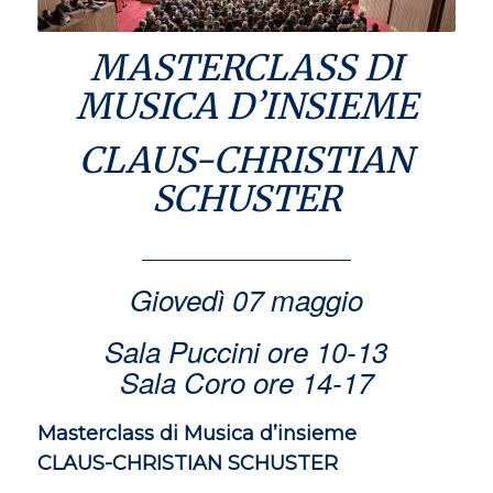
MASTERCLASS DI
MUSICA D’INSIEME
CLAUS-CHRISTIAN
SCHUSTER
Giovedì 07 maggio
Sala Puccini ore 10-13
Sala Coro ore 14-17
Masterclass di Musica d’insieme
CLAUS-CHRISTIAN SCHUSTER