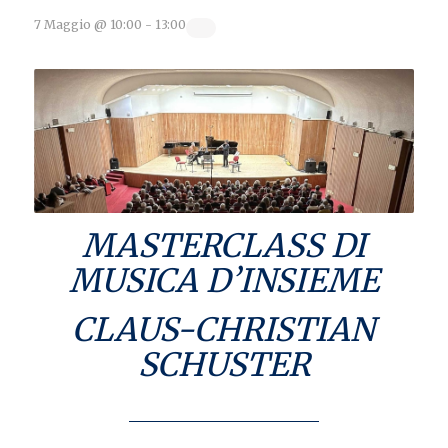
7 Maggio @ 10:00
-
13:00
MASTERCLASS DI
MUSICA D’INSIEME
CLAUS-CHRISTIAN
SCHUSTER