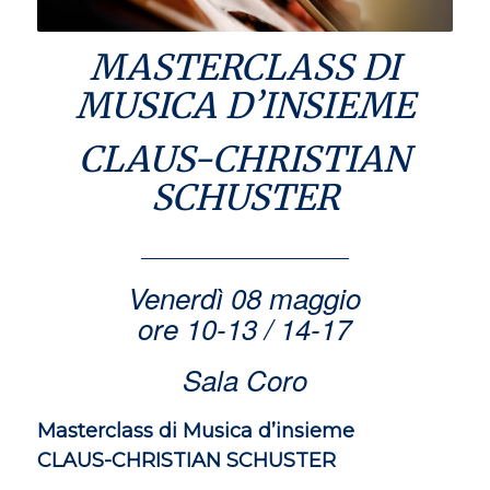
MASTERCLASS DI
MUSICA D’INSIEME
CLAUS-CHRISTIAN
SCHUSTER
Venerdì 08 maggio
ore 10-13 / 14-17
Sala Coro
Masterclass di Musica d’insieme
CLAUS-CHRISTIAN SCHUSTER