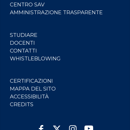
CENTRO SAV
AMMINISTRAZIONE TRASPARENTE
STUDIARE
DOCENTI
CONTATTI
WHISTLEBLOWING
CERTIFICAZIONI
MAPPA DEL SITO
ACCESSIBILITÀ
CREDITS