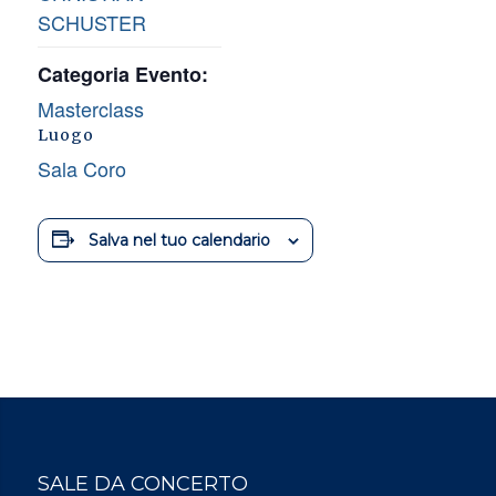
SCHUSTER
Categoria Evento:
Masterclass
Luogo
Sala Coro
Salva nel tuo calendario
SALE DA CONCERTO