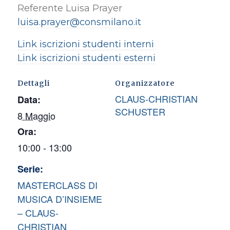
Referente Luisa Prayer
luisa.prayer@consmilano.it
Link iscrizioni studenti interni
Link iscrizioni studenti esterni
Dettagli
Organizzatore
CLAUS-CHRISTIAN
Data:
SCHUSTER
8 Maggio
Ora:
10:00 - 13:00
Serie:
MASTERCLASS DI
MUSICA D’INSIEME
– CLAUS-
CHRISTIAN