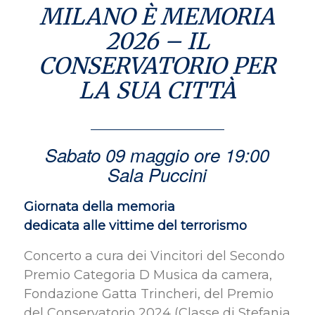
MILANO È MEMORIA
2026 – IL
CONSERVATORIO PER
LA SUA CITTÀ
Sabato 09 maggio ore 19:00
Sala Puccini
Giornata della memoria
dedicata alle vittime del terrorismo
Concerto a cura dei Vincitori del Secondo
Premio Categoria D Musica da camera,
Fondazione Gatta Trincheri, del Premio
del Conservatorio 2024 (Classe di Stefania