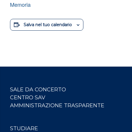
Memoria
Salva nel tuo calendario
SALE DA CONCERTO
CENTRO SAV
AMMINISTRAZIONE TRASPARENTE
STUDIARE