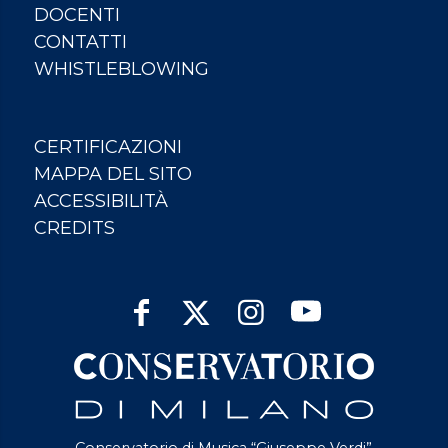
DOCENTI
CONTATTI
WHISTLEBLOWING
CERTIFICAZIONI
MAPPA DEL SITO
ACCESSIBILITÀ
CREDITS