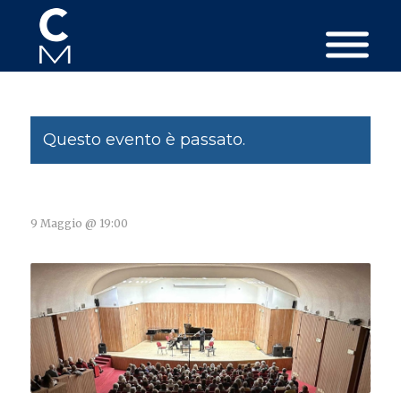
Questo evento è passato.
9 Maggio @ 19:00