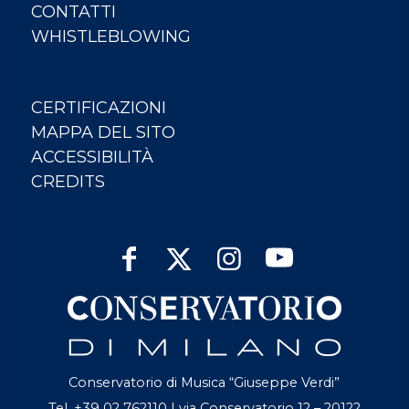
CONTATTI
WHISTLEBLOWING
CERTIFICAZIONI
MAPPA DEL SITO
ACCESSIBILITÀ
CREDITS
Conservatorio di Musica “Giuseppe Verdi”
Tel. +39 02 762110 | via Conservatorio 12 – 20122