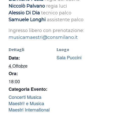
Niccolò Palvano
regia luci
Alessio Di Dia
tecnico palco
Samuele Longhi
assistente palco
Ingresso libero con prenotazione:
musicamaestri@consmilano.it
Dettagli
Luogo
Sala Puccini
Data:
4 Ottobre
Ora:
18:00
Categoria Evento:
Concerti Musica
Maestri! e Musica
Maestri International