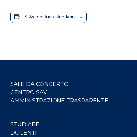
Salva nel tuo calendario
SALE DA CONCERTO
CENTRO SAV
AMMINISTRAZIONE TRASPARENTE
STUDIARE
DOCENTI