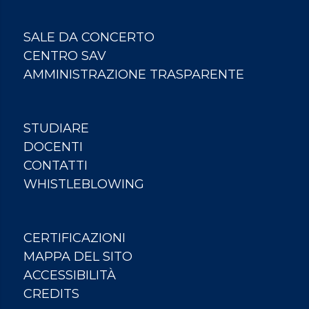
SALE DA CONCERTO
CENTRO SAV
AMMINISTRAZIONE TRASPARENTE
STUDIARE
DOCENTI
CONTATTI
WHISTLEBLOWING
CERTIFICAZIONI
MAPPA DEL SITO
ACCESSIBILITÀ
CREDITS