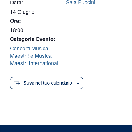
Sala Puccini
Data:
14 Giugno
Ora:
18:00
Categoria Evento:
Concerti Musica
Maestri! e Musica
Maestri International
Salva nel tuo calendario