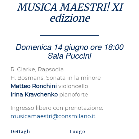
MUSICA MAESTRI! XI
edizione
Domenica 14 giugno ore 18:00
Sala Puccini
R. Clarke, Rapsodia
H. Bosmans, Sonata in la minore
Matteo Ronchini
violoncello
Irina Kravchenko
pianoforte
Ingresso libero con prenotazione:
musicamaestri@consmilano.it
Dettagli
Luogo