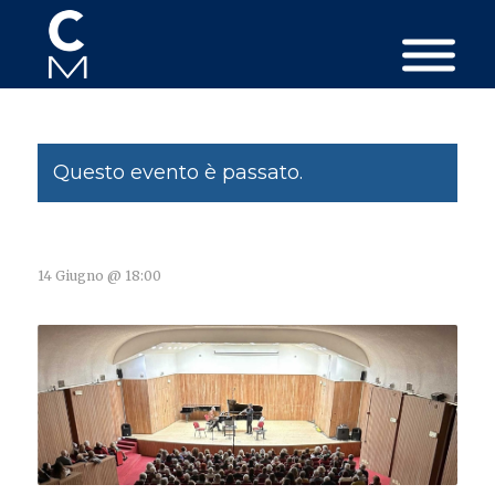
Questo evento è passato.
14 Giugno @ 18:00