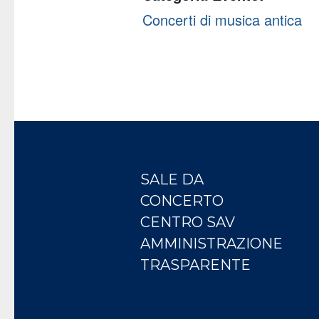
Concerti di musica antica
SALE DA
CONCERTO
CENTRO SAV
AMMINISTRAZIONE
TRASPARENTE