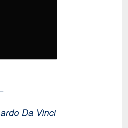
ardo Da Vinci