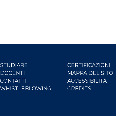
STUDIARE
CERTIFICAZIONI
DOCENTI
MAPPA DEL SITO
CONTATTI
ACCESSIBILITÀ
WHISTLEBLOWING
CREDITS