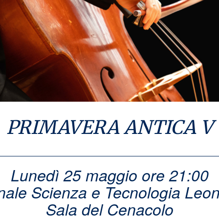
PRIMAVERA ANTICA V
Lunedì 25 maggio ore 21:00
ale Scienza e Tecnologia Leon
Sala del Cenacolo