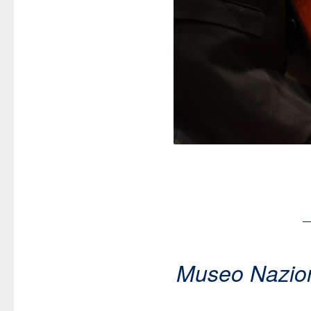
Museo Nazion