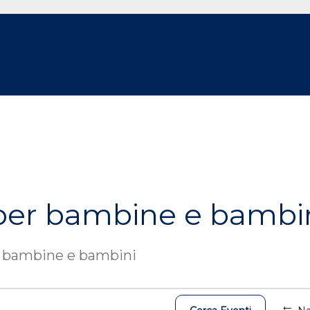
per bambine e bambi
r bambine e bambini