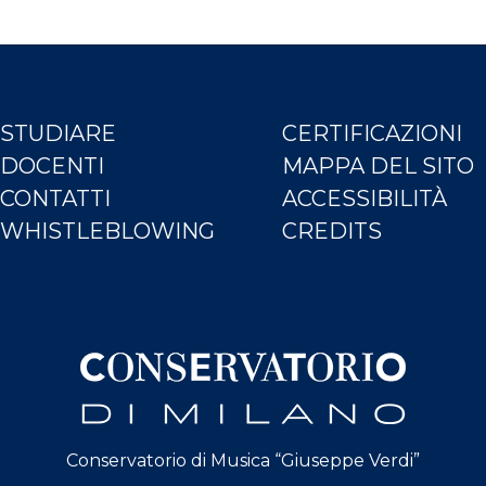
STUDIARE
CERTIFICAZIONI
DOCENTI
MAPPA DEL SITO
CONTATTI
ACCESSIBILITÀ
WHISTLEBLOWING
CREDITS
Conservatorio di Musica “Giuseppe Verdi”