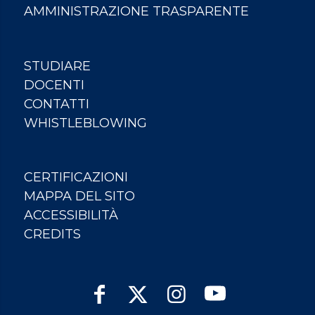
AMMINISTRAZIONE TRASPARENTE
STUDIARE
DOCENTI
CONTATTI
WHISTLEBLOWING
CERTIFICAZIONI
MAPPA DEL SITO
ACCESSIBILITÀ
CREDITS