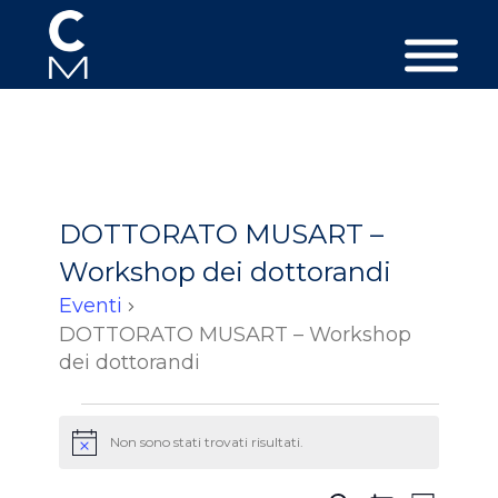
DOTTORATO MUSART –
Workshop dei dottorandi
Eventi
DOTTORATO MUSART – Workshop
dei dottorandi
Eventi
Non sono stati trovati risultati.
Avviso