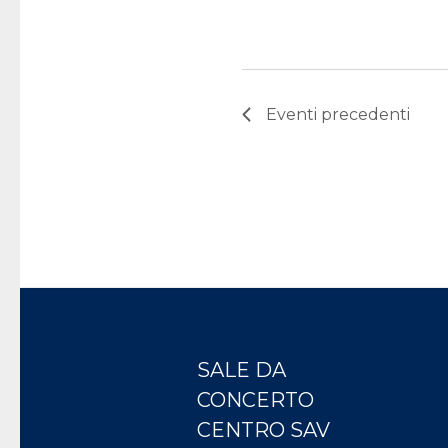
Eventi
precedenti
SALE DA
CONCERTO
CENTRO SAV