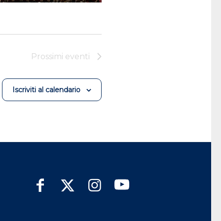
Prossimi eventi
Iscriviti al calendario