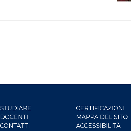
STUDIARE
CERTIFICAZIONI
DOCENTI
MAPPA DEL SITO
CONTATTI
ACCESSIBILITÀ