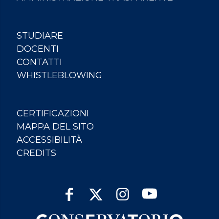
STUDIARE
DOCENTI
CONTATTI
WHISTLEBLOWING
CERTIFICAZIONI
MAPPA DEL SITO
ACCESSIBILITÀ
CREDITS