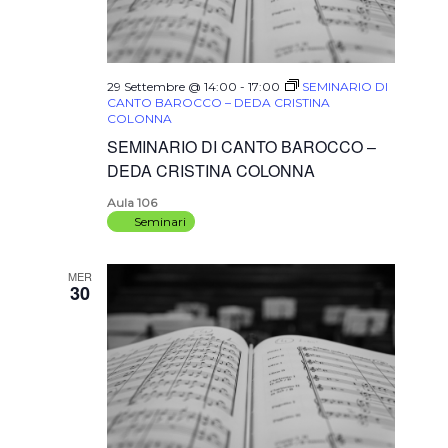
29 Settembre @ 14:00
-
17:00
SEMINARIO DI
CANTO BAROCCO – DEDA CRISTINA
COLONNA
SEMINARIO DI CANTO BAROCCO –
DEDA CRISTINA COLONNA
Aula 106
Seminari
MER
30