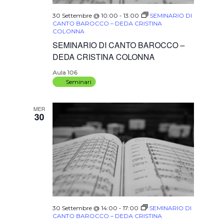
30 Settembre @ 10:00
-
13:00
SEMINARIO DI
CANTO BAROCCO – DEDA CRISTINA
COLONNA
SEMINARIO DI CANTO BAROCCO –
DEDA CRISTINA COLONNA
Aula 106
Seminari
MER
30
30 Settembre @ 14:00
-
17:00
SEMINARIO DI
CANTO BAROCCO – DEDA CRISTINA