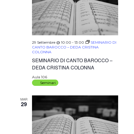
29 Settembre @ 10:00
-
13:00
SEMINARIO DI
CANTO BAROCCO – DEDA CRISTINA
COLONNA
SEMINARIO DI CANTO BAROCCO –
DEDA CRISTINA COLONNA
Aula 106
Seminari
MAR
29