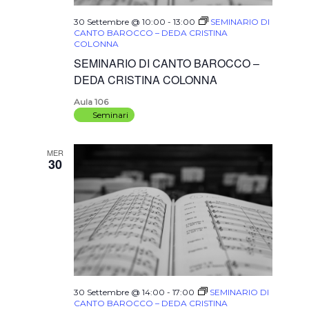
30 Settembre @ 10:00
-
13:00
SEMINARIO DI
CANTO BAROCCO – DEDA CRISTINA
COLONNA
SEMINARIO DI CANTO BAROCCO –
DEDA CRISTINA COLONNA
Aula 106
Seminari
MER
30
30 Settembre @ 14:00
-
17:00
SEMINARIO DI
CANTO BAROCCO – DEDA CRISTINA