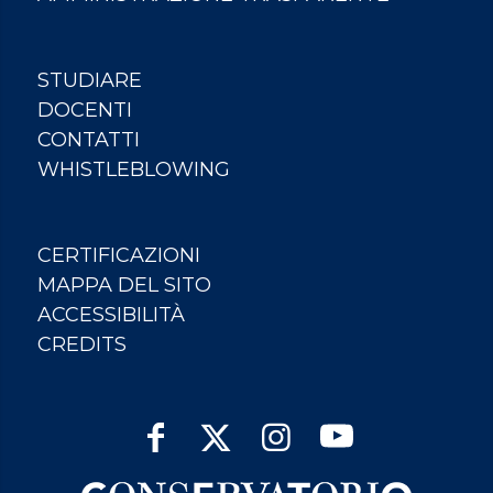
STUDIARE
DOCENTI
CONTATTI
WHISTLEBLOWING
CERTIFICAZIONI
MAPPA DEL SITO
ACCESSIBILITÀ
CREDITS