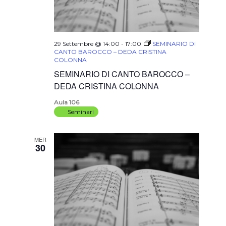
29 Settembre @ 14:00
-
17:00
SEMINARIO DI
CANTO BAROCCO – DEDA CRISTINA
COLONNA
SEMINARIO DI CANTO BAROCCO –
DEDA CRISTINA COLONNA
Aula 106
Seminari
MER
30