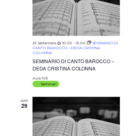
29 Settembre @ 10:00
-
13:00
SEMINARIO DI
CANTO BAROCCO – DEDA CRISTINA
COLONNA
SEMINARIO DI CANTO BAROCCO –
DEDA CRISTINA COLONNA
Aula 106
Seminari
MAR
29