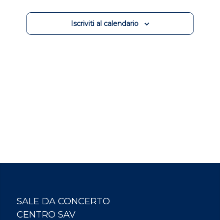
Iscriviti al calendario
SALE DA CONCERTO
CENTRO SAV