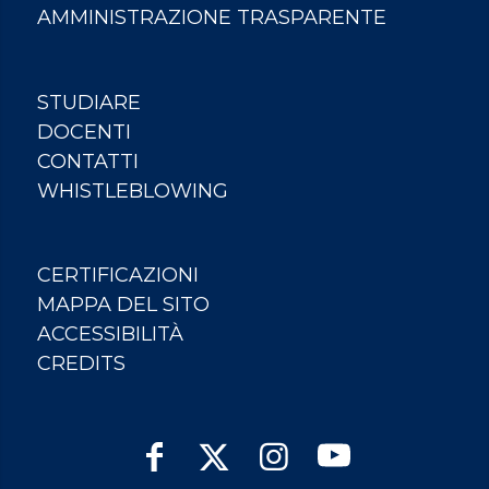
AMMINISTRAZIONE TRASPARENTE
STUDIARE
DOCENTI
CONTATTI
WHISTLEBLOWING
CERTIFICAZIONI
MAPPA DEL SITO
ACCESSIBILITÀ
CREDITS