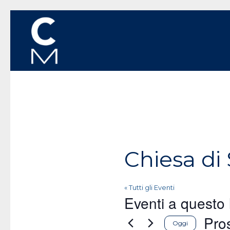
Chiesa di
« Tutti gli Eventi
Eventi a questo
Pro
Oggi