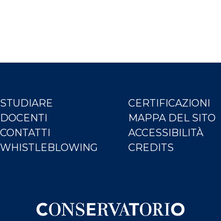
STUDIARE
CERTIFICAZIONI
DOCENTI
MAPPA DEL SITO
CONTATTI
ACCESSIBILITÀ
WHISTLEBLOWING
CREDITS