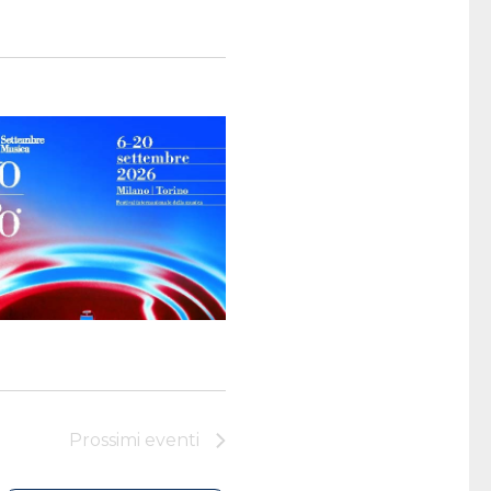
Prossimi eventi