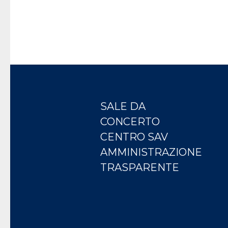
SALE DA
CONCERTO
CENTRO SAV
AMMINISTRAZIONE
TRASPARENTE