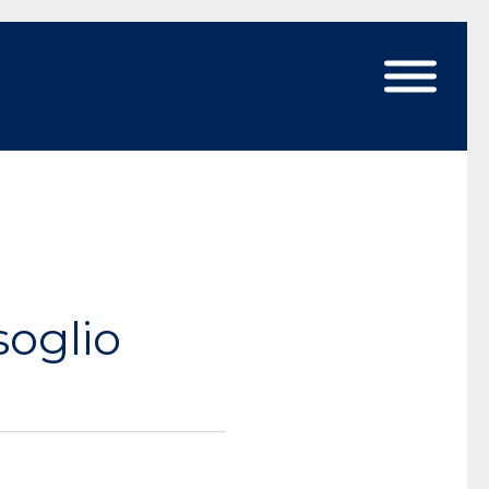
soglio