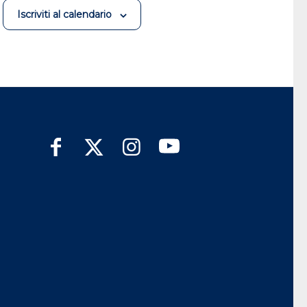
Iscriviti al calendario