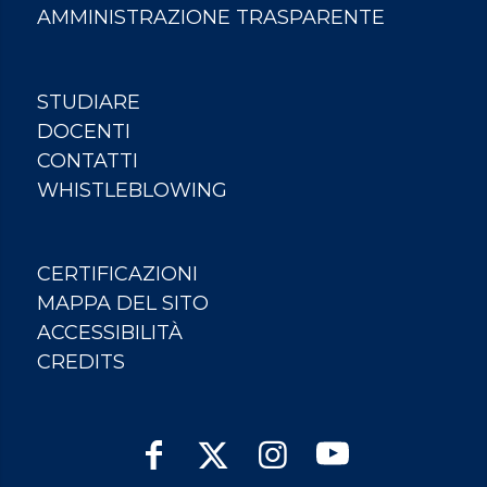
AMMINISTRAZIONE TRASPARENTE
STUDIARE
DOCENTI
CONTATTI
WHISTLEBLOWING
CERTIFICAZIONI
MAPPA DEL SITO
ACCESSIBILITÀ
CREDITS