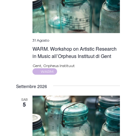
31 Agosto
WARM. Workshop on Artistic Research
in Music all’Orpheus Instituut di Gent
Gent, Orpheus Instituut
WARM.
Settembre 2026
SAB
5