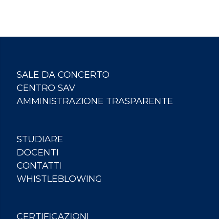
SALE DA CONCERTO
CENTRO SAV
AMMINISTRAZIONE TRASPARENTE
STUDIARE
DOCENTI
CONTATTI
WHISTLEBLOWING
CERTIFICAZIONI