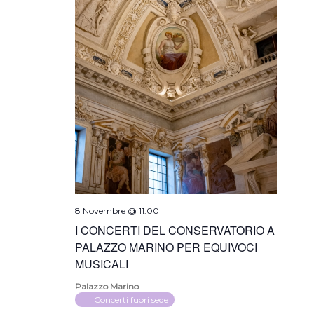
8 Novembre @ 11:00
I CONCERTI DEL CONSERVATORIO A
PALAZZO MARINO PER EQUIVOCI
MUSICALI
Palazzo Marino
Concerti fuori sede