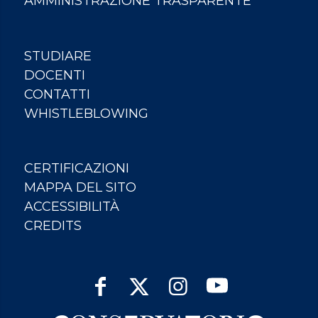
AMMINISTRAZIONE TRASPARENTE
STUDIARE
DOCENTI
CONTATTI
WHISTLEBLOWING
CERTIFICAZIONI
MAPPA DEL SITO
ACCESSIBILITÀ
CREDITS