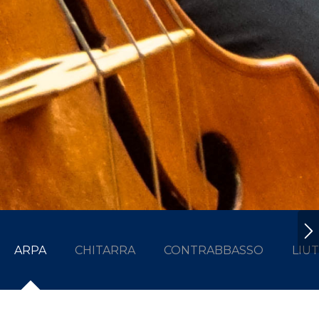
ARPA
CHITARRA
CONTRABBASSO
LIU