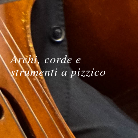
Archi, corde e
strumenti a pizzico