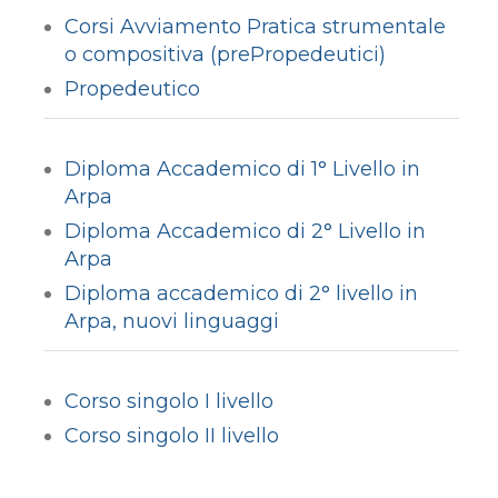
Corsi Avviamento Pratica strumentale
o compositiva (prePropedeutici)
Propedeutico
Diploma Accademico di 1° Livello in
Arpa
Diploma Accademico di 2° Livello in
Arpa
Diploma accademico di 2° livello in
Arpa, nuovi linguaggi
Corso singolo I livello
Corso singolo II livello