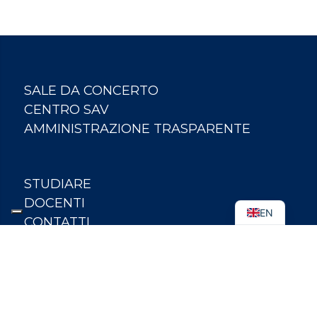
SALE DA CONCERTO
CENTRO SAV
AMMINISTRAZIONE TRASPARENTE
STUDIARE
DOCENTI
EN
CONTATTI
WHISTLEBLOWING
CERTIFICAZIONI
MAPPA DEL SITO