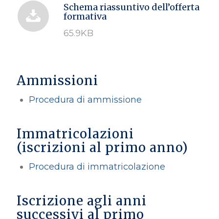
Schema riassuntivo dell’offerta
formativa
65.9KB
Ammissioni
Procedura di ammissione
Immatricolazioni
(iscrizioni al primo anno)
Procedura di immatricolazione
Iscrizione agli anni
successivi al primo