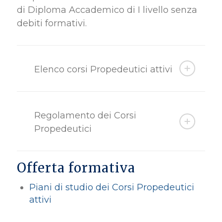
di Diploma Accademico di I livello senza
debiti formativi.
Elenco corsi Propedeutici attivi
Regolamento dei Corsi
Propedeutici
Offerta formativa
Piani di studio dei Corsi Propedeutici
attivi