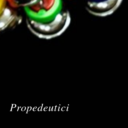
Propedeutici