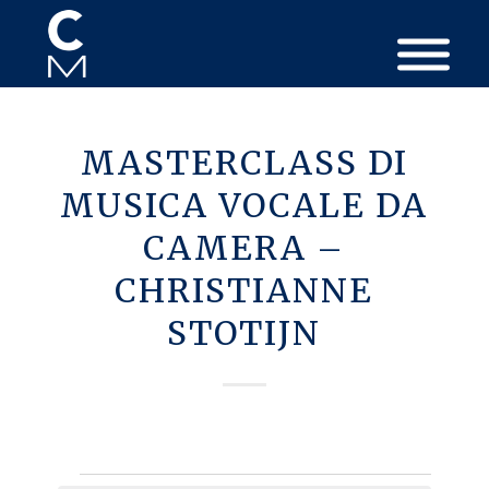
MASTERCLASS DI
MUSICA VOCALE DA
CAMERA –
CHRISTIANNE
STOTIJN