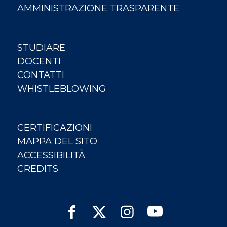
AMMINISTRAZIONE TRASPARENTE
STUDIARE
DOCENTI
CONTATTI
WHISTLEBLOWING
CERTIFICAZIONI
MAPPA DEL SITO
ACCESSIBILITÀ
CREDITS