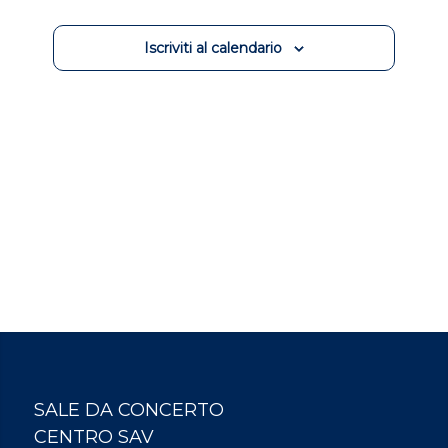
Iscriviti al calendario
SALE DA CONCERTO
CENTRO SAV