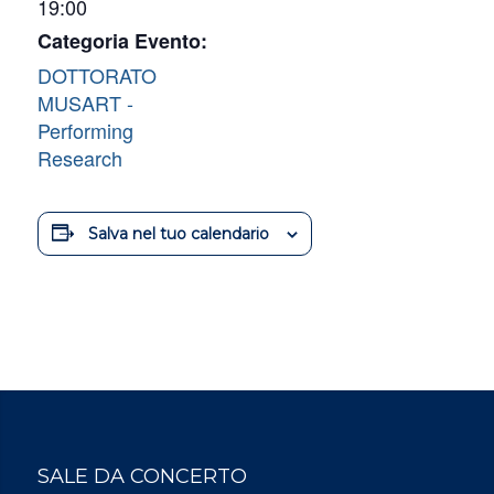
19:00
Categoria Evento:
DOTTORATO
MUSART -
Performing
Research
Salva nel tuo calendario
SALE DA CONCERTO