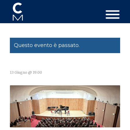
Questo evento è passato.
13 Giugno @ 19:00