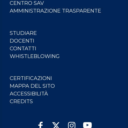
CENTRO SAV
AMMINISTRAZIONE TRASPARENTE
STUDIARE
DOCENTI
CONTATTI
WHISTLEBLOWING
CERTIFICAZIONI
MAPPA DEL SITO
ACCESSIBILITÀ
CREDITS