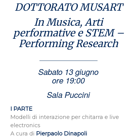
DOTTORATO MUSART
In Musica, Arti
performative e STEM –
Performing Research
Sabato 13 giugno
ore 19:00
Sala Puccini
I PARTE
Modelli di interazione per chitarra e live
electronics
A cura di
Pierpaolo Dinapoli