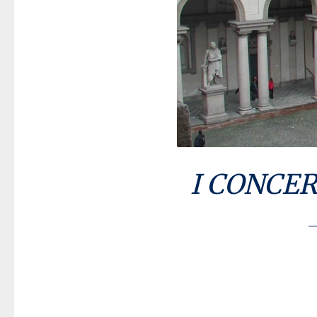
I CONCER