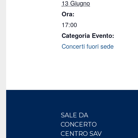
13 Giugno
Ora:
17:00
Categoria Evento:
Concerti fuori sede
SALE DA
CONCERTO
CENTRO SAV