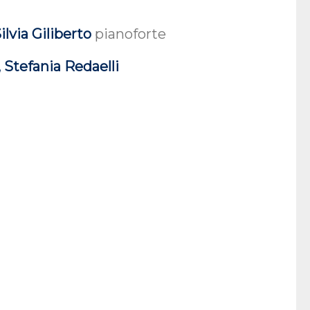
ilvia Giliberto
pianoforte
 Stefania Redaelli