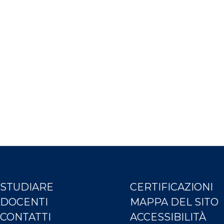
STUDIARE
CERTIFICAZIONI
DOCENTI
MAPPA DEL SITO
CONTATTI
ACCESSIBILITÀ