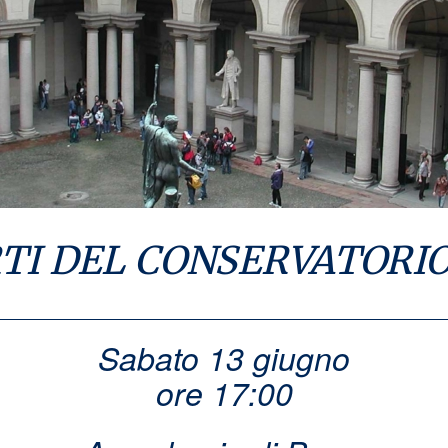
TI DEL CONSERVATORI
Sabato 13 giugno
ore 17:00