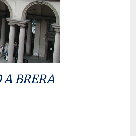
O A BRERA