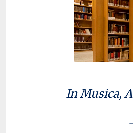
In Musica, 