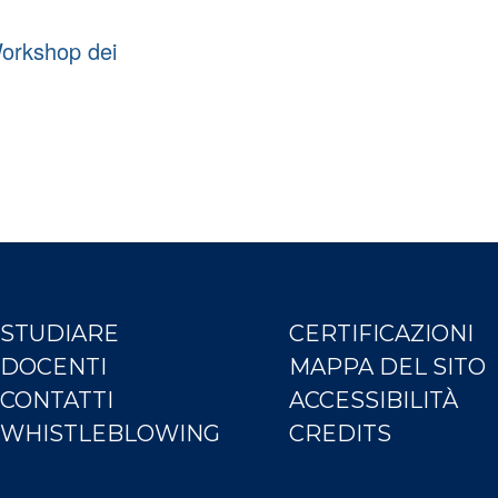
rkshop dei
STUDIARE
CERTIFICAZIONI
DOCENTI
MAPPA DEL SITO
CONTATTI
ACCESSIBILITÀ
WHISTLEBLOWING
CREDITS