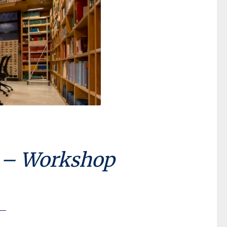
M – Workshop