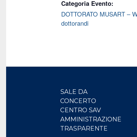
Categoria Evento:
DOTTORATO MUSART – Wo
dottorandi
SALE DA
CONCERTO
CENTRO SAV
AMMINISTRAZIONE
TRASPARENTE