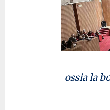
ossia la b