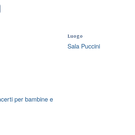
Luogo
Sala Puccini
certi per bambine e