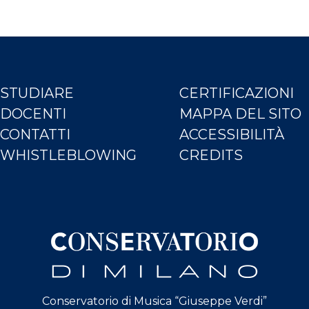
STUDIARE
CERTIFICAZIONI
DOCENTI
MAPPA DEL SITO
CONTATTI
ACCESSIBILITÀ
WHISTLEBLOWING
CREDITS
Conservatorio di Musica “Giuseppe Verdi”