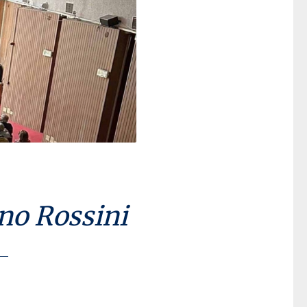
ino Rossini