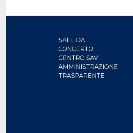
SALE DA
CONCERTO
CENTRO SAV
AMMINISTRAZIONE
TRASPARENTE