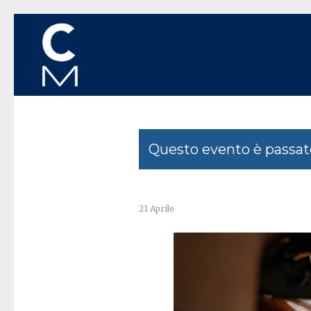
Questo evento è passat
21 Aprile