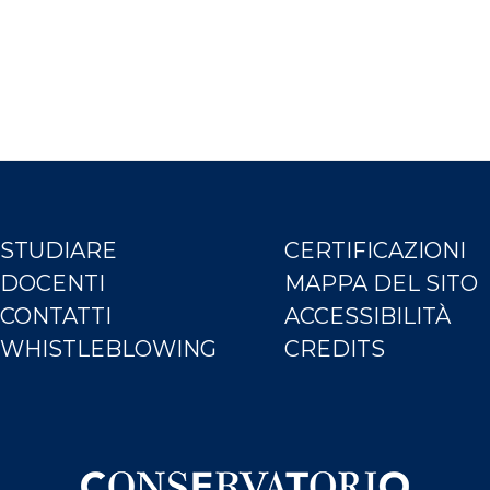
STUDIARE
CERTIFICAZIONI
DOCENTI
MAPPA DEL SITO
CONTATTI
ACCESSIBILITÀ
WHISTLEBLOWING
CREDITS