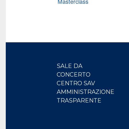
Masterclass
SALE DA
CONCERTO
CENTRO SAV
AMMINISTRAZIONE
TRASPARENTE