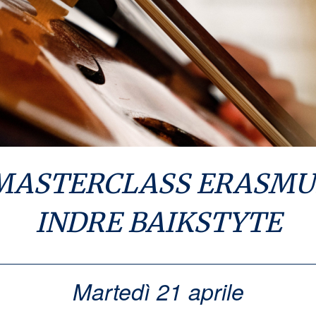
MASTERCLASS ERASMU
INDRE BAIKSTYTE
Martedì 21 aprile