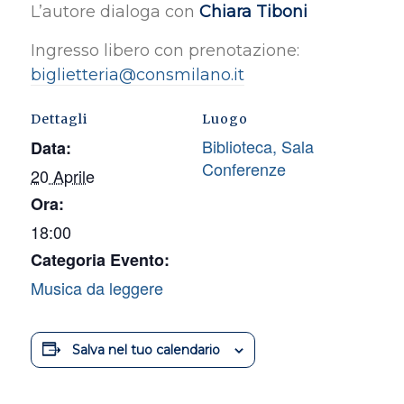
L’autore dialoga con
Chiara Tiboni
Ingresso libero con prenotazione:
biglietteria@consmilano.it
Dettagli
Luogo
Biblioteca, Sala
Data:
Conferenze
20 Aprile
Ora:
18:00
Categoria Evento:
Musica da leggere
Salva nel tuo calendario