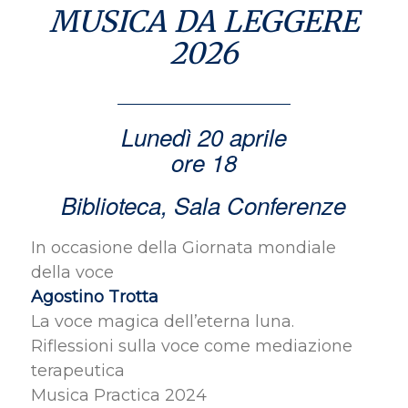
MUSICA DA LEGGERE
2026
Lunedì 20 aprile
ore 18
Biblioteca, Sala Conferenze
In occasione della Giornata mondiale
della voce
Agostino Trotta
La voce magica dell’eterna luna.
Riflessioni sulla voce come mediazione
terapeutica
Musica Practica 2024