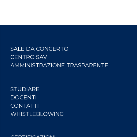
SALE DA CONCERTO
CENTRO SAV
AMMINISTRAZIONE TRASPARENTE
STUDIARE
DOCENTI
CONTATTI
WHISTLEBLOWING