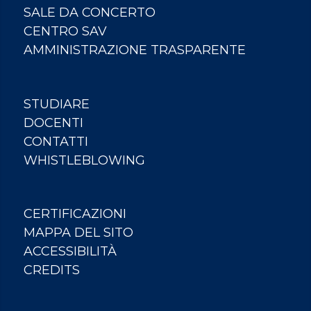
SALE DA CONCERTO
CENTRO SAV
AMMINISTRAZIONE TRASPARENTE
STUDIARE
DOCENTI
CONTATTI
WHISTLEBLOWING
CERTIFICAZIONI
MAPPA DEL SITO
ACCESSIBILITÀ
CREDITS