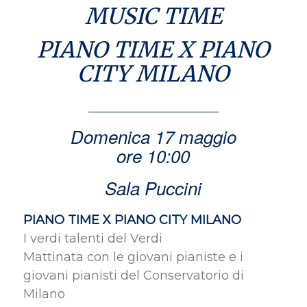
MUSIC TIME
PIANO TIME X PIANO
CITY MILANO
Domenica 17 maggio
ore 10:00
Sala Puccini
PIANO TIME X PIANO CITY MILANO
I verdi talenti del Verdi
Mattinata con le giovani pianiste e i
giovani pianisti del Conservatorio di
Milano