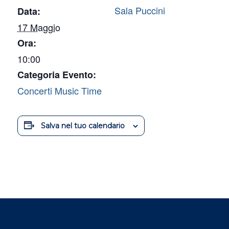
Sala Puccini
Data:
17 Maggio
Ora:
10:00
Categoria Evento:
Concerti Music Time
Salva nel tuo calendario