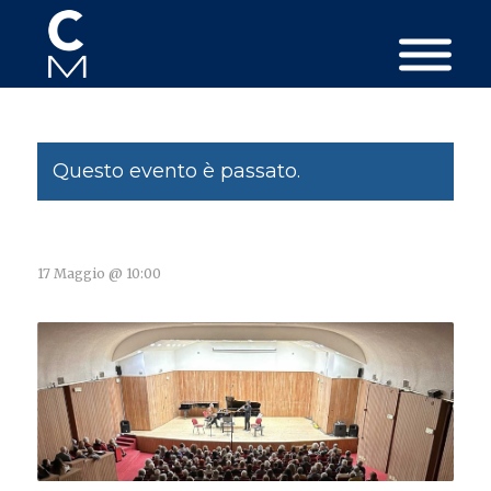
Questo evento è passato.
17 Maggio @ 10:00