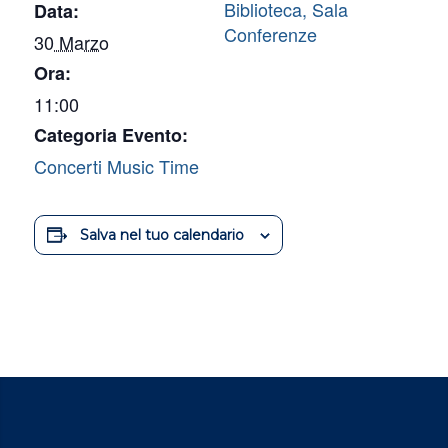
Biblioteca, Sala
Data:
Conferenze
30 Marzo
Ora:
11:00
Categoria Evento:
Concerti Music Time
Salva nel tuo calendario