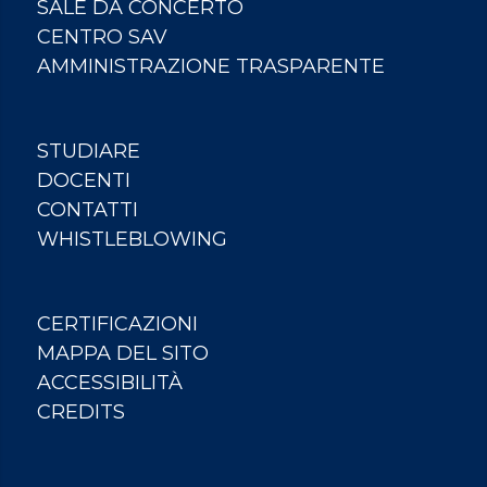
SALE DA CONCERTO
CENTRO SAV
AMMINISTRAZIONE TRASPARENTE
STUDIARE
DOCENTI
CONTATTI
WHISTLEBLOWING
CERTIFICAZIONI
MAPPA DEL SITO
ACCESSIBILITÀ
CREDITS