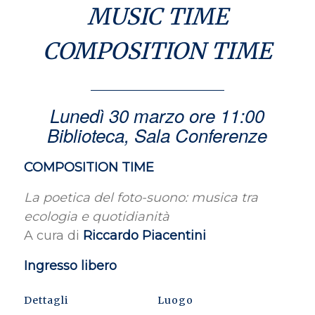
MUSIC TIME
COMPOSITION TIME
Lunedì 30 marzo ore 11:00
Biblioteca, Sala Conferenze
COMPOSITION TIME
La poetica del foto-suono: musica tra
ecologia e quotidianità
A cura di
Riccardo Piacentini
Ingresso libero
Dettagli
Luogo