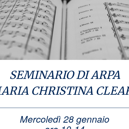
SEMINARIO DI ARPA
ARIA CHRISTINA CLEA
Mercoledì 28 gennaio
ore 10-14