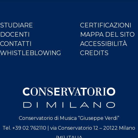
STUDIARE
CERTIFICAZIONI
DOCENTI
MAPPA DEL SITO
CONTATTI
ACCESSIBILITÀ
WHISTLEBLOWING
CREDITS
Conservatorio di Musica “Giuseppe Verdi”
Tel. +39 02 762110 | via Conservatorio 12 – 20122 Milano
(MI) ITALIA