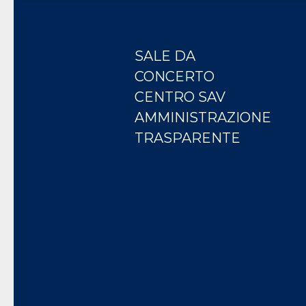
SALE DA
CONCERTO
CENTRO SAV
AMMINISTRAZIONE
TRASPARENTE