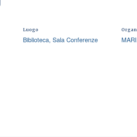
Luogo
Organ
Biblioteca, Sala Conferenze
MARI