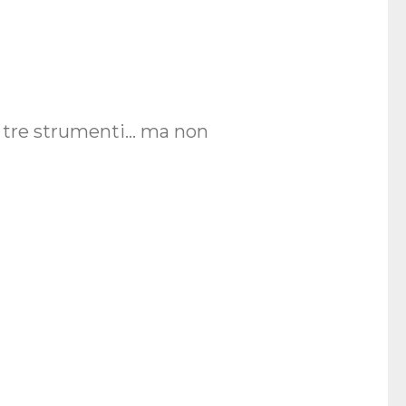
er tre strumenti… ma non