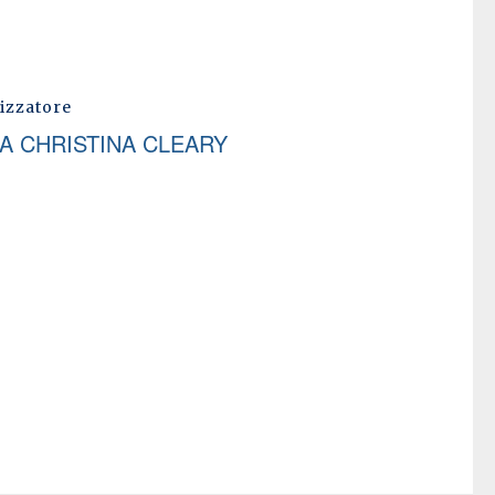
izzatore
A CHRISTINA CLEARY