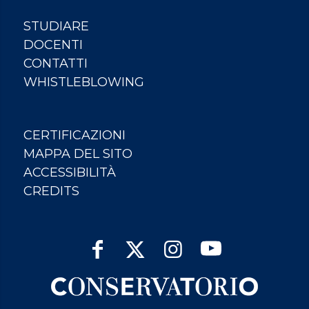
STUDIARE
DOCENTI
CONTATTI
WHISTLEBLOWING
CERTIFICAZIONI
MAPPA DEL SITO
ACCESSIBILITÀ
CREDITS