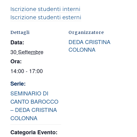
Iscrizione studenti interni
Iscrizione studenti esterni
Dettagli
Organizzatore
DEDA CRISTINA
Data:
COLONNA
30 Settembre
Ora:
14:00 - 17:00
Serie:
SEMINARIO DI
CANTO BAROCCO
– DEDA CRISTINA
COLONNA
Categoria Evento: