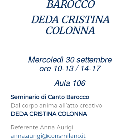
BAROCCO
DEDA CRISTINA
COLONNA
Mercoledì 30 settembre
ore 10-13 / 14-17
Aula 106
Seminario di Canto Barocco
Dal corpo anima all’atto creativo
DEDA CRISTINA COLONNA
Referente Anna Aurigi
anna.aurigi@consmilano.it