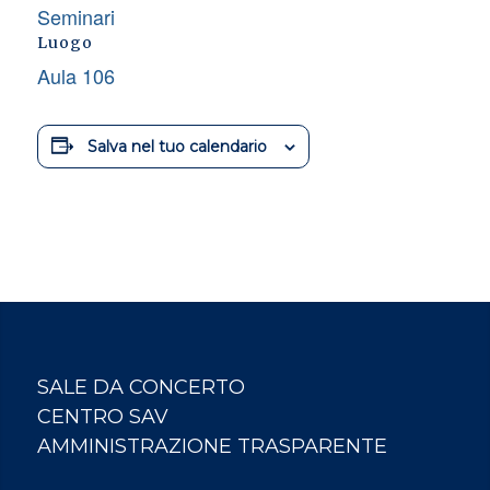
Seminari
Luogo
Aula 106
Salva nel tuo calendario
SALE DA CONCERTO
CENTRO SAV
AMMINISTRAZIONE TRASPARENTE