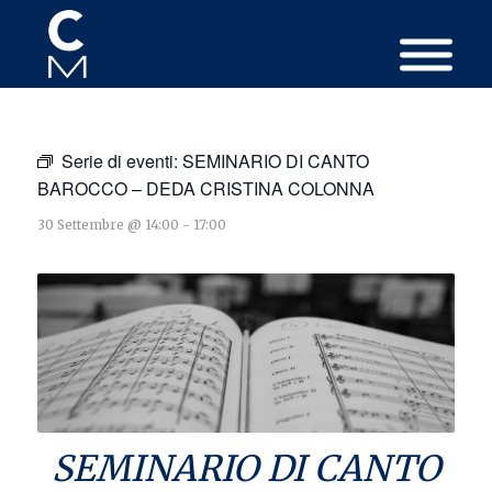
Serie di eventi:
SEMINARIO DI CANTO
BAROCCO – DEDA CRISTINA COLONNA
30 Settembre @ 14:00
-
17:00
SEMINARIO DI CANTO