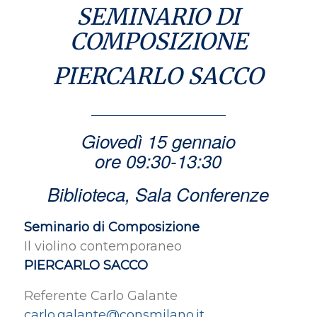
SEMINARIO DI
COMPOSIZIONE
PIERCARLO SACCO
Giovedì 15 gennaio
ore 09:30-13:30
Biblioteca, Sala Conferenze
Seminario di Composizione
Il violino contemporaneo
PIERCARLO SACCO
Referente Carlo Galante
carlo.galante@consmilano.it