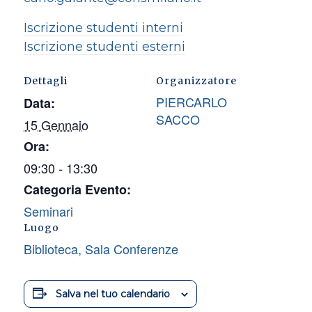
Iscrizione studenti interni
Iscrizione studenti esterni
Dettagli
Organizzatore
PIERCARLO
Data:
SACCO
15 Gennaio
Ora:
09:30 - 13:30
Categoria Evento:
Seminari
Luogo
Biblioteca, Sala Conferenze
Salva nel tuo calendario