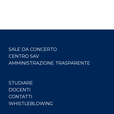
SALE DA CONCERTO
CENTRO SAV
AMMINISTRAZIONE TRASPARENTE
STUDIARE
DOCENTI
CONTATTI
WHISTLEBLOWING