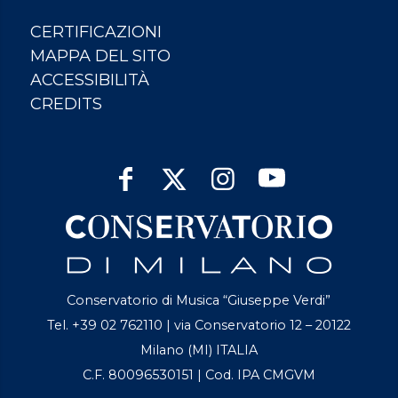
CERTIFICAZIONI
MAPPA DEL SITO
ACCESSIBILITÀ
CREDITS
Conservatorio di Musica “Giuseppe Verdi”
Tel. +39 02 762110 | via Conservatorio 12 – 20122
Milano (MI) ITALIA
C.F. 80096530151 | Cod. IPA CMGVM