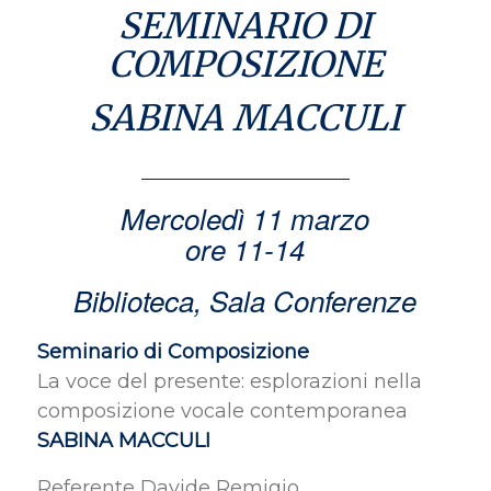
SEMINARIO DI
COMPOSIZIONE
SABINA MACCULI
Mercoledì 11 marzo
ore 11-14
Biblioteca, Sala Conferenze
Seminario di Composizione
La voce del presente: esplorazioni nella
composizione vocale contemporanea
SABINA MACCULI
Referente Davide Remigio