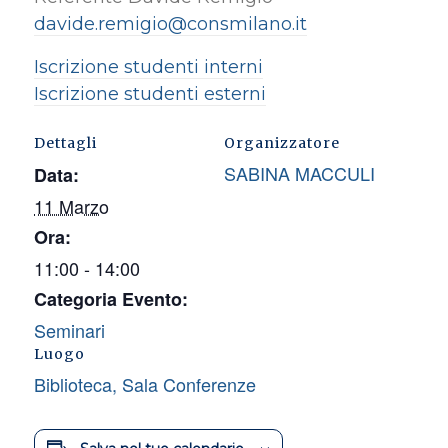
davide.remigio@consmilano.it
Iscrizione studenti interni
Iscrizione studenti esterni
Dettagli
Organizzatore
SABINA MACCULI
Data:
11 Marzo
Ora:
11:00 - 14:00
Categoria Evento:
Seminari
Luogo
Biblioteca, Sala Conferenze