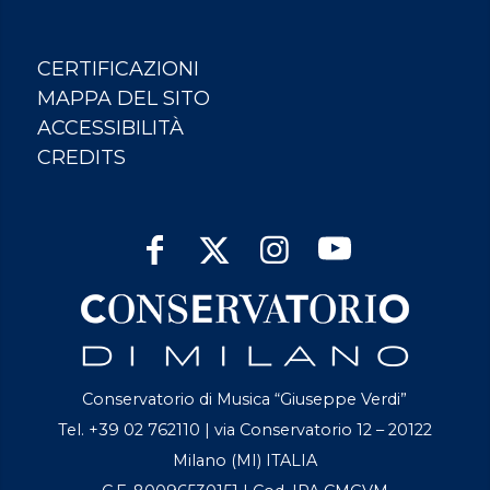
CERTIFICAZIONI
MAPPA DEL SITO
ACCESSIBILITÀ
CREDITS
Conservatorio di Musica “Giuseppe Verdi”
Tel. +39 02 762110 | via Conservatorio 12 – 20122
Milano (MI) ITALIA