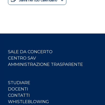
Salva nel tuo calendario
SALE DA CONCERTO
CENTRO SAV
AMMINISTRAZIONE TRASPARENTE
STUDIARE
DOCENTI
CONTATTI
WHISTLEBLOWING