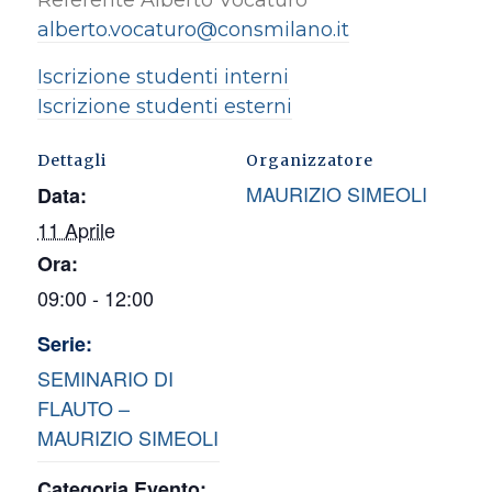
alberto.vocaturo@consmilano.it
Iscrizione studenti interni
Iscrizione studenti esterni
Dettagli
Organizzatore
MAURIZIO SIMEOLI
Data:
11 Aprile
Ora:
09:00 - 12:00
Serie:
SEMINARIO DI
FLAUTO –
MAURIZIO SIMEOLI
Categoria Evento: