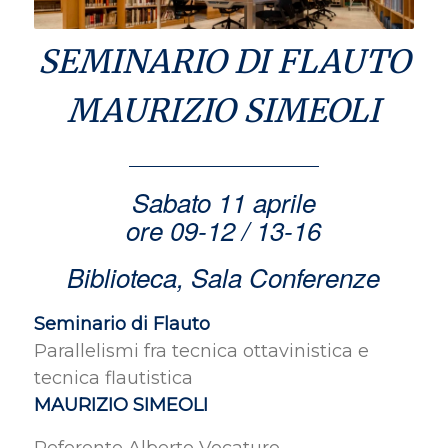
SEMINARIO DI FLAUTO
MAURIZIO SIMEOLI
Sabato 11 aprile
ore 09-12 / 13-16
Biblioteca, Sala Conferenze
Seminario di Flauto
Parallelismi fra tecnica ottavinistica e
tecnica flautistica
MAURIZIO SIMEOLI
Referente Alberto Vocaturo