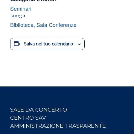
Seminari
Luogo
Biblioteca, Sala Conferenze
Salva nel tuo calendario
SALE DA CONCERTO
CENTRO SAV
AMMINISTRAZIONE TRASPARENTE