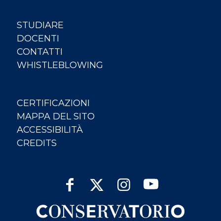
STUDIARE
DOCENTI
CONTATTI
WHISTLEBLOWING
CERTIFICAZIONI
MAPPA DEL SITO
ACCESSIBILITÀ
CREDITS