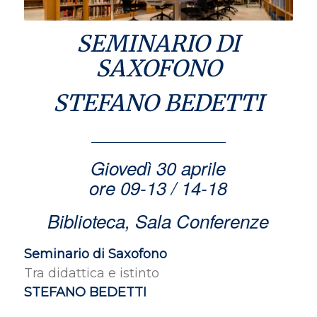
SEMINARIO DI
SAXOFONO
STEFANO BEDETTI
Giovedì 30 aprile
ore 09-13 / 14-18
Biblioteca, Sala Conferenze
Seminario di Saxofono
Tra didattica e istinto
STEFANO BEDETTI