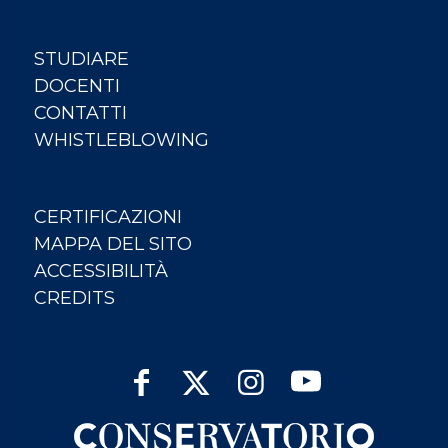
STUDIARE
DOCENTI
CONTATTI
WHISTLEBLOWING
CERTIFICAZIONI
MAPPA DEL SITO
ACCESSIBILITÀ
CREDITS