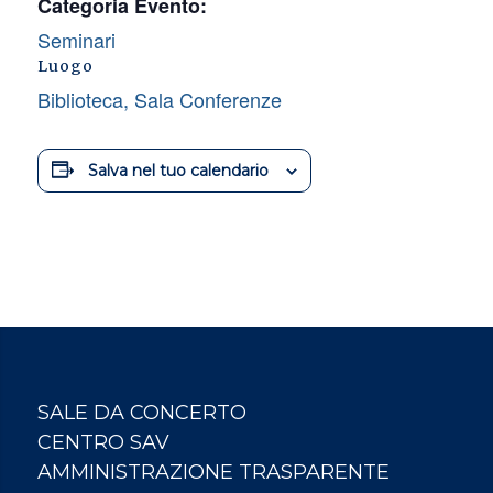
Categoria Evento:
Seminari
Luogo
Biblioteca, Sala Conferenze
Salva nel tuo calendario
SALE DA CONCERTO
CENTRO SAV
AMMINISTRAZIONE TRASPARENTE