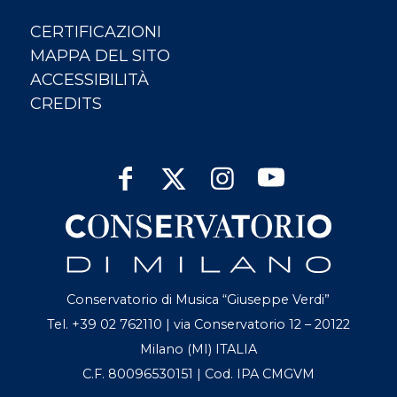
CERTIFICAZIONI
MAPPA DEL SITO
ACCESSIBILITÀ
CREDITS
Conservatorio di Musica “Giuseppe Verdi”
Tel. +39 02 762110 | via Conservatorio 12 – 20122
Milano (MI) ITALIA
C.F. 80096530151 | Cod. IPA CMGVM