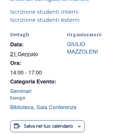
Iscrizione studenti interni
Iscrizione studenti esterni
Dettagli
Organizzatore
GIULIO
Data:
MAZZOLENI
21 Gennaio
Ora:
14:00 - 17:00
Categoria Evento:
Seminari
Luogo
Biblioteca, Sala Conferenze
Salva nel tuo calendario