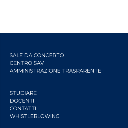
SALE DA CONCERTO
CENTRO SAV
AMMINISTRAZIONE TRASPARENTE
STUDIARE
DOCENTI
CONTATTI
WHISTLEBLOWING