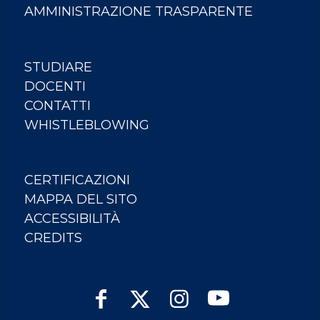
AMMINISTRAZIONE TRASPARENTE
STUDIARE
DOCENTI
CONTATTI
WHISTLEBLOWING
CERTIFICAZIONI
MAPPA DEL SITO
ACCESSIBILITÀ
CREDITS