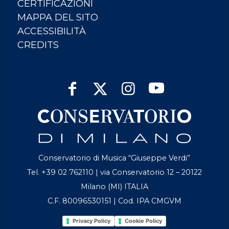
CERTIFICAZIONI
MAPPA DEL SITO
ACCESSIBILITÀ
CREDITS
Conservatorio di Musica “Giuseppe Verdi”
Tel. +39 02 762110 | via Conservatorio 12 – 20122
Milano (MI) ITALIA
C.F. 80096530151 | Cod. IPA CMGVM
Privacy Policy
Cookie Policy