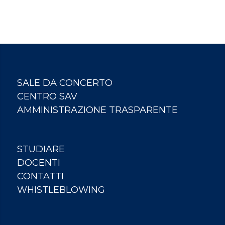
SALE DA CONCERTO
CENTRO SAV
AMMINISTRAZIONE TRASPARENTE
STUDIARE
DOCENTI
CONTATTI
WHISTLEBLOWING